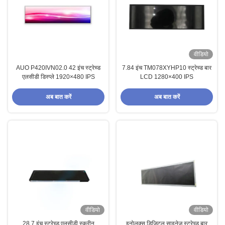
वीडियो
AUO P420IVN02.0 42 इंच स्ट्रेच्ड
7.84 इंच TM078XYHP10 स्ट्रेच्ड बार
एलसीडी डिस्प्ले 1920×480 IPS
LCD 1280×400 IPS
अब बात करें
अब बात करें
वीडियो
वीडियो
28.7 इंच स्ट्रेच्ड एलसीडी स्क्रीन
इनोलक्स डिजिटल साइनेज स्ट्रेच्ड बार