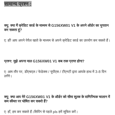
सामान्य प्रश्न :
क्यू:
क्या मैं क्रेडिट कार्ड के माध्यम से G156XW01 V1 के अपने ऑर्डर का भुगतान
कर सकता हूं?
ए: हाँ! आप अपने पेपैल खाते के माध्यम से अपने क्रेडिट कार्ड का उपयोग कर सकते हैं।
प्रश्न: मुझे अपना माल G156XW01 V1 कब तक प्राप्त होगा?
ए: आम तौर पर, डीएचएल / फेडेक्स / यूपीएस / टीएनटी द्वारा आपके हाथ में 3-8 दिन
लगेंगे।
क्यू:
क्या आप मेरे G156XW01 V1 के ऑर्डर को सीमा शुल्क के वाणिज्यिक चालान में
कम कीमत पर घोषित कर सकते हैं?
ए: हाँ, हम कर सकते हैं।शिपिंग से पहले pls हमें सूचित करें।