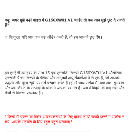
क्यू:
अगर मुझे बड़ी मात्रा में G156XW01 V1 चाहिए तो क्या आप मुझे छूट दे सकते
हैं?
ए: बिल्कुल! यदि आप एक बड़ा ऑर्डर करते हैं, तो हम आपको छूट देंगे।
हम एलईडी ड्राइवर के साथ 15 इंच एलसीडी डिस्प्ले G156XW01 V1 औद्योगिक
एलसीडी पैनल डिस्प्ले के पेशेवर और अनुभवी आपूर्तिकर्ताओं में से एक हैं, जो आपको
उद्धरण और मूल्य सूची परामर्श प्रदान करते हैं।हमारे साथ स्टॉक में उच्च अंत, गुणवत्ता
और कम कीमत के उत्पादों के थोक में आपका स्वागत है।अच्छी बिक्री के बाद सेवा और
तेजी से वितरण उपलब्ध हैं।
* किसी भी प्रश्न या विशेष आवश्यकताओं के लिए कृपया हमसे संपर्क करने में संकोच न
करें।आपके सहयोग के लिए बहुत बहुत धन्यवाद !