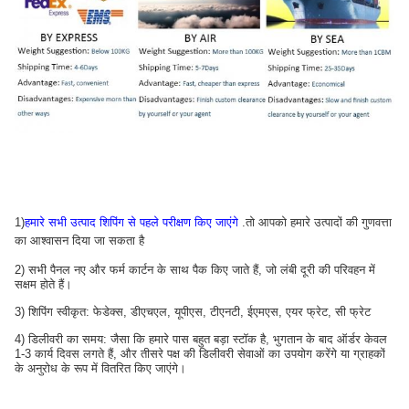
1)
हमारे सभी उत्पाद शिपिंग से पहले परीक्षण किए जाएंगे
.तो आपको हमारे उत्पादों की गुणवत्ता
का आश्वासन दिया जा सकता है
2) सभी पैनल नए और फर्म कार्टन के साथ पैक किए जाते हैं, जो लंबी दूरी की परिवहन में
सक्षम होते हैं।
3) शिपिंग स्वीकृत: फेडेक्स, डीएचएल, यूपीएस, टीएनटी, ईएमएस, एयर फ्रेट, सी फ्रेट
4) डिलीवरी का समय: जैसा कि हमारे पास बहुत बड़ा स्टॉक है, भुगतान के बाद ऑर्डर केवल
1-3 कार्य दिवस लगते हैं, और तीसरे पक्ष की डिलीवरी सेवाओं का उपयोग करेंगे या ग्राहकों
के अनुरोध के रूप में वितरित किए जाएंगे।