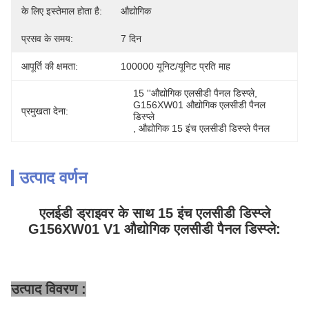
के लिए इस्तेमाल होता है:
औद्योगिक
प्रसव के समय:
7 दिन
आपूर्ति की क्षमता:
100000 यूनिट/यूनिट प्रति माह
15 ''औद्योगिक एलसीडी पैनल डिस्प्ले
, 
G156XW01 औद्योगिक एलसीडी पैनल 
प्रमुखता देना:
डिस्प्ले
, 
औद्योगिक 15 इंच एलसीडी डिस्प्ले पैनल
उत्पाद वर्णन
एलईडी ड्राइवर के साथ 15 इंच एलसीडी डिस्प्ले
G156XW01 V1 औद्योगिक एलसीडी पैनल डिस्प्ले:
उत्पाद विवरण :