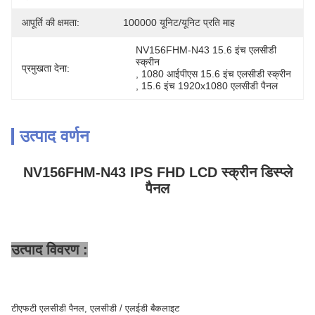
आपूर्ति की क्षमता:
100000 यूनिट/यूनिट प्रति माह
NV156FHM-N43 15.6 इंच एलसीडी 
स्क्रीन
प्रमुखता देना:
, 
1080 आईपीएस 15.6 इंच एलसीडी स्क्रीन
, 
15.6 इंच 1920x1080 एलसीडी पैनल
उत्पाद वर्णन
NV156FHM-N43 IPS FHD LCD स्क्रीन डिस्प्ले
पैनल
उत्पाद विवरण :
टीएफटी एलसीडी पैनल, एलसीडी / एलईडी बैकलाइट