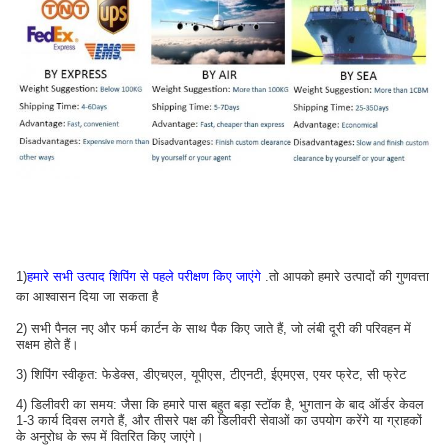
1)
हमारे सभी उत्पाद शिपिंग से पहले परीक्षण किए जाएंगे
.तो आपको हमारे उत्पादों की गुणवत्ता
का आश्वासन दिया जा सकता है
2) सभी पैनल नए और फर्म कार्टन के साथ पैक किए जाते हैं, जो लंबी दूरी की परिवहन में
सक्षम होते हैं।
3) शिपिंग स्वीकृत: फेडेक्स, डीएचएल, यूपीएस, टीएनटी, ईएमएस, एयर फ्रेट, सी फ्रेट
4) डिलीवरी का समय: जैसा कि हमारे पास बहुत बड़ा स्टॉक है, भुगतान के बाद ऑर्डर केवल
1-3 कार्य दिवस लगते हैं, और तीसरे पक्ष की डिलीवरी सेवाओं का उपयोग करेंगे या ग्राहकों
के अनुरोध के रूप में वितरित किए जाएंगे।