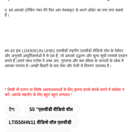
ए: हम आपको ट्रैकिंग नंबर देंगे फिर आप वेबसाइट से अपने ऑर्डर का पता लगा सकते
हैं।
हम 49 इंच LD490EUN-UHB1 एलसीडी स्क्रीन एलसीडी वीडियो वॉल के पेशेवर
और अनुभवी आपूर्तिकर्ताओं में से एक हैं, जो आपको उद्धरण और मूल्य सूची परामर्श प्रदान
करते हैं।हमारे साथ स्टॉक में उच्च अंत, गुणवत्ता और कम कीमत के उत्पादों के थोक में
आपका स्वागत है।अच्छी बिक्री के बाद सेवा और तेजी से वितरण उपलब्ध हैं।
* किसी भी प्रश्न या विशेष आवश्यकताओं के लिए कृपया हमसे संपर्क करने में संकोच न
करें।आपके सहयोग के लिए बहुत बहुत धन्यवाद !
टैग:
55 ''एलसीडी वीडियो वॉल
LTI550HN11 वीडियो वॉल एलसीडी