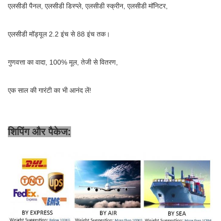
एलसीडी पैनल, एलसीडी डिस्प्ले, एलसीडी स्क्रीन, एलसीडी मॉनिटर,
एलसीडी मॉड्यूल 2.2 इंच से 88 इंच तक।
गुणवत्ता का वादा, 100% मूल, तेजी से वितरण,
एक साल की गारंटी का भी आनंद लें!
शिपिंग और पैकेज: