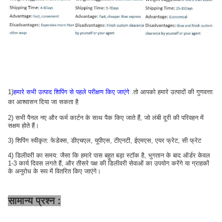
1)
हमारे सभी उत्पाद शिपिंग से पहले परीक्षण किए जाएंगे
.तो आपको हमारे उत्पादों की गुणवत्ता
का आश्वासन दिया जा सकता है
2) सभी पैनल नए और फर्म कार्टन के साथ पैक किए जाते हैं, जो लंबी दूरी की परिवहन में
सक्षम होते हैं।
3) शिपिंग स्वीकृत: फेडेक्स, डीएचएल, यूपीएस, टीएनटी, ईएमएस, एयर फ्रेट, सी फ्रेट
4) डिलीवरी का समय: जैसा कि हमारे पास बहुत बड़ा स्टॉक है, भुगतान के बाद ऑर्डर केवल
1-3 कार्य दिवस लगते हैं, और तीसरे पक्ष की डिलीवरी सेवाओं का उपयोग करेंगे या ग्राहकों
के अनुरोध के रूप में वितरित किए जाएंगे।
सामान्य प्रश्न :