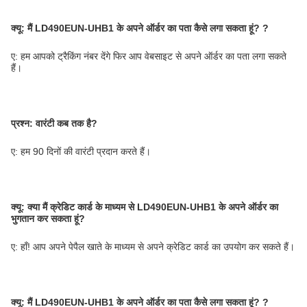
क्यू:
मैं LD490EUN-UHB1 के अपने ऑर्डर का पता कैसे लगा सकता हूं?
?
ए: हम आपको ट्रैकिंग नंबर देंगे फिर आप वेबसाइट से अपने ऑर्डर का पता लगा सकते
हैं।
प्रश्न: वारंटी कब तक है?
ए: हम 90 दिनों की वारंटी प्रदान करते हैं।
क्यू:
क्या मैं क्रेडिट कार्ड के माध्यम से LD490EUN-UHB1 के अपने ऑर्डर का
भुगतान कर सकता हूं?
ए: हाँ! आप अपने पेपैल खाते के माध्यम से अपने क्रेडिट कार्ड का उपयोग कर सकते हैं।
क्यू:
मैं LD490EUN-UHB1 के अपने ऑर्डर का पता कैसे लगा सकता हूं?
?