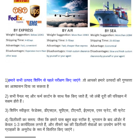
1)
हमारे सभी उत्पाद शिपिंग से पहले परीक्षण किए जाएंगे
.तो आपको हमारे उत्पादों की गुणवत्ता
का आश्वासन दिया जा सकता है
2) सभी पैनल नए और फर्म कार्टन के साथ पैक किए जाते हैं, जो लंबी दूरी की परिवहन में
सक्षम होते हैं।
3) शिपिंग स्वीकृत: फेडेक्स, डीएचएल, यूपीएस, टीएनटी, ईएमएस, एयर फ्रेट, सी फ्रेट
4) डिलीवरी का समय: जैसा कि हमारे पास बहुत बड़ा स्टॉक है, भुगतान के बाद ऑर्डर में
केवल 1-3 कार्यदिवस लगते हैं, और तीसरे पक्ष की डिलीवरी सेवाओं का उपयोग करेंगे या
ग्राहकों के अनुरोध के रूप में वितरित किए जाएंगे।