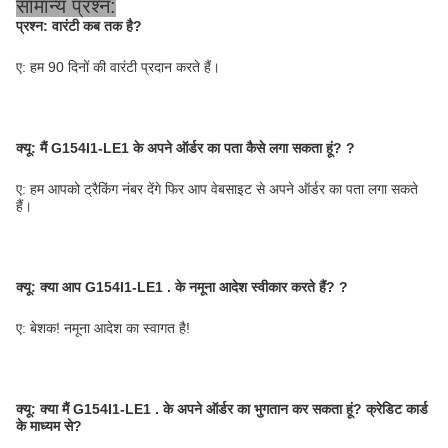
सामान्य प्रश्न:
प्रश्न: वारंटी कब तक है?
ए: हम 90 दिनों की वारंटी प्रदान करते हैं।
क्यू:
मैं G154I1-LE1 के अपने ऑर्डर का पता कैसे लगा सकता हूं?
?
ए: हम आपको ट्रैकिंग नंबर देंगे फिर आप वेबसाइट से अपने ऑर्डर का पता लगा सकते
हैं।
क्यू:
क्या आप G154I1-LE1 . के नमूना आदेश स्वीकार करते हैं?
?
ए: बेशक! नमूना आदेश का स्वागत है!
क्यू:
क्या मैं G154I1-LE1 . के अपने ऑर्डर का भुगतान कर सकता हूं?
क्रेडिट कार्ड
के माध्यम से?