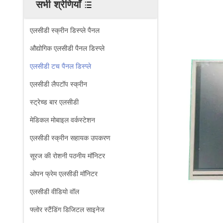
सभी श्रेणियाँ
एलसीडी स्क्रीन डिस्प्ले पैनल
औद्योगिक एलसीडी पैनल डिस्प्ले
एलसीडी टच पैनल डिस्प्ले
एलसीडी लैपटॉप स्क्रीन
स्ट्रेच्ड बार एलसीडी
मेडिकल मोबाइल वर्कस्टेशन
एलसीडी स्क्रीन सहायक उपकरण
सूरज की रोशनी पठनीय मॉनिटर
ओपन फ्रेम एलसीडी मॉनिटर
एलसीडी वीडियो वॉल
फ्लोर स्टैंडिंग डिजिटल साइनेज