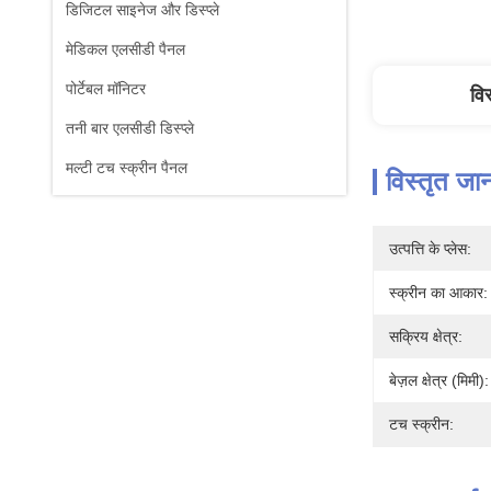
डिजिटल साइनेज और डिस्प्ले
मेडिकल एलसीडी पैनल
पोर्टेबल मॉनिटर
वि
तनी बार एलसीडी डिस्प्ले
मल्टी टच स्क्रीन पैनल
विस्तृत जा
उत्पत्ति के प्लेस:
स्क्रीन का आकार:
सक्रिय क्षेत्र:
बेज़ल क्षेत्र (मिमी):
टच स्क्रीन: