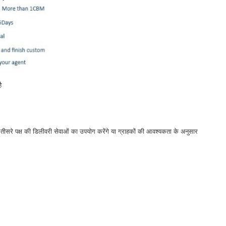
ै
 तीसरे पक्ष की डिलीवरी सेवाओं का उपयोग करेंगे या ग्राहकों की आवश्यकता के अनुसार