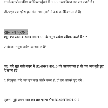
इटली/ब्राजील/दक्षिण अमेरिका पहुंचने में 30-50 कार्यदिवस तक लग सकते हैं।
डीएचएल एक्सप्रेस द्वारा भेजा गया (आने में 3-6 कार्यदिवस लगते हैं)
सामान्य प्रश्न:
क्यू:
क्या आप B140RTN01.0 . के नमूना आदेश स्वीकार करते हैं?
?
ए: बेशक! नमूना आदेश का स्वागत है!
क्यू:
यदि मुझे बड़ी मात्रा में B140RTN01.0 की आवश्यकता हो तो क्या आप मुझे छूट
दे सकते हैं?
ए: बिल्कुल! यदि आप एक बड़ा ऑर्डर करते हैं, तो हम आपको छूट देंगे।
प्रश्न: मुझे अपना माल कब तक प्राप्त होगा B140RTN01.0
?