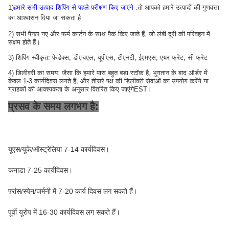
1)
हमारे सभी उत्पाद शिपिंग से पहले परीक्षण किए जाएंगे
.तो आपको हमारे उत्पादों की गुणवत्ता
का आश्वासन दिया जा सकता है
2) सभी पैनल नए और फर्म कार्टन के साथ पैक किए जाते हैं, जो लंबी दूरी की परिवहन में
सक्षम होते हैं।
3) शिपिंग स्वीकृत: फेडेक्स, डीएचएल, यूपीएस, टीएनटी, ईएमएस, एयर फ्रेट, सी फ्रेट
4) डिलीवरी का समय: जैसा कि हमारे पास बहुत बड़ा स्टॉक है, भुगतान के बाद ऑर्डर में
केवल 1-3 कार्यदिवस लगते हैं, और तीसरे पक्ष की डिलीवरी सेवाओं का उपयोग करेंगे या
ग्राहकों की आवश्यकता के अनुसार वितरित किए जाएंगे
EST।
प्रसव के समय लगभग है:
यूएस/यूके/ऑस्ट्रेलिया 7-14 कार्यदिवस।
कनाडा 7-25 कार्यदिवस।
फ़्रांस/स्पेन/जर्मनी में 7-20 कार्य दिवस लग सकते हैं।
पूर्वी यूरोप में 16-30 कार्यदिवस लग सकते हैं।