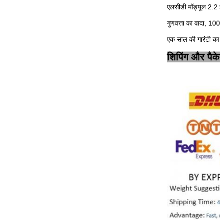
एलसीडी मॉड्यूल 2.2
गुणवत्ता का वादा, 10
एक साल की गारंटी का 
शिपिंग और पैक