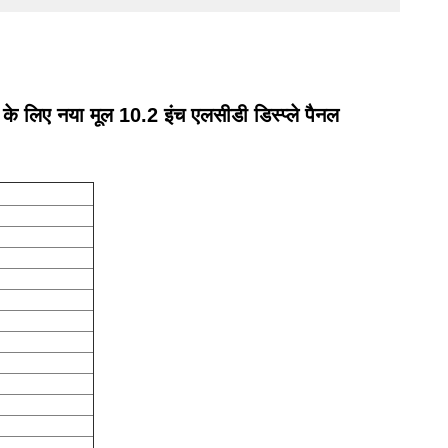
 लिए नया मूल 10.2 इंच एलसीडी डिस्प्ले पैनल