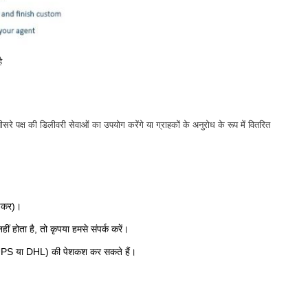
ै
रे पक्ष की डिलीवरी सेवाओं का उपयोग करेंगे या ग्राहकों के अनुरोध के रूप में वितरित
ड़कर)।
ं होता है, तो कृपया हमसे संपर्क करें।
, UPS या DHL) की पेशकश कर सकते हैं।