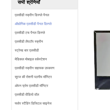
सभी श्रेणियाँ
एलसीडी स्क्रीन डिस्प्ले पैनल
औद्योगिक एलसीडी पैनल डिस्प्ले
एलसीडी टच पैनल डिस्प्ले
एलसीडी लैपटॉप स्क्रीन
स्ट्रेच्ड बार एलसीडी
मेडिकल मोबाइल वर्कस्टेशन
एलसीडी स्क्रीन सहायक उपकरण
सूरज की रोशनी पठनीय मॉनिटर
ओपन फ्रेम एलसीडी मॉनिटर
एलसीडी वीडियो वॉल
फ्लोर स्टैंडिंग डिजिटल साइनेज